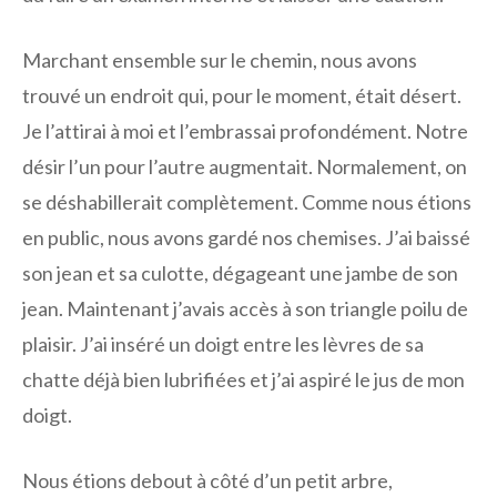
Marchant ensemble sur le chemin, nous avons
trouvé un endroit qui, pour le moment, était désert.
Je l’attirai à moi et l’embrassai profondément. Notre
désir l’un pour l’autre augmentait. Normalement, on
se déshabillerait complètement. Comme nous étions
en public, nous avons gardé nos chemises. J’ai baissé
son jean et sa culotte, dégageant une jambe de son
jean. Maintenant j’avais accès à son triangle poilu de
plaisir. J’ai inséré un doigt entre les lèvres de sa
chatte déjà bien lubrifiées et j’ai aspiré le jus de mon
doigt.
Nous étions debout à côté d’un petit arbre,