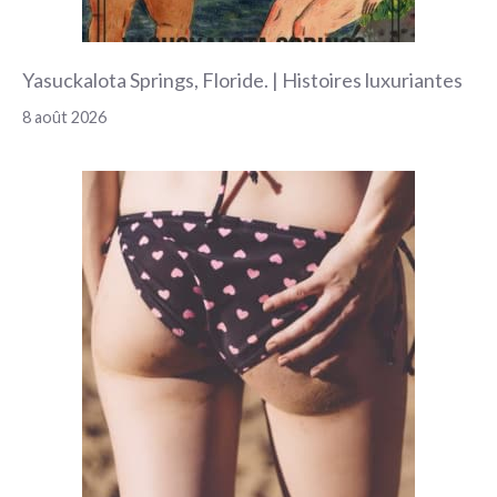
Yasuckalota Springs, Floride. | Histoires luxuriantes
8 août 2026