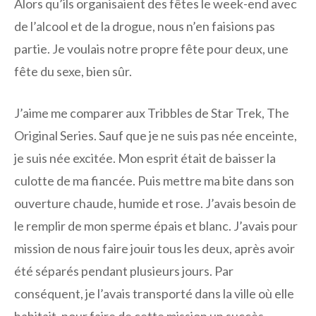
Alors qu’ils organisaient des fêtes le week-end avec
de l’alcool et de la drogue, nous n’en faisions pas
partie. Je voulais notre propre fête pour deux, une
fête du sexe, bien sûr.
J’aime me comparer aux Tribbles de Star Trek, The
Original Series. Sauf que je ne suis pas née enceinte,
je suis née excitée. Mon esprit était de baisser la
culotte de ma fiancée. Puis mettre ma bite dans son
ouverture chaude, humide et rose. J’avais besoin de
le remplir de mon sperme épais et blanc. J’avais pour
mission de nous faire jouir tous les deux, après avoir
été séparés pendant plusieurs jours. Par
conséquent, je l’avais transporté dans la ville où elle