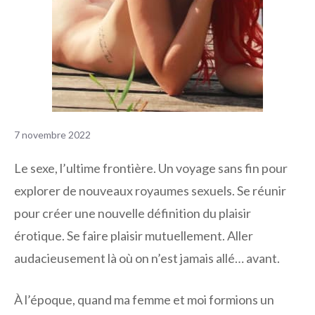
7 novembre 2022
Le sexe, l’ultime frontière. Un voyage sans fin pour
explorer de nouveaux royaumes sexuels. Se réunir
pour créer une nouvelle définition du plaisir
érotique. Se faire plaisir mutuellement. Aller
audacieusement là où on n’est jamais allé… avant.
À l’époque, quand ma femme et moi formions un