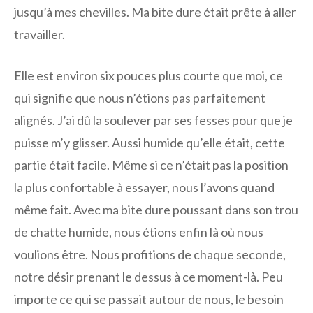
jusqu’à mes chevilles. Ma bite dure était prête à aller
travailler.
Elle est environ six pouces plus courte que moi, ce
qui signifie que nous n’étions pas parfaitement
alignés. J’ai dû la soulever par ses fesses pour que je
puisse m’y glisser. Aussi humide qu’elle était, cette
partie était facile. Même si ce n’était pas la position
la plus confortable à essayer, nous l’avons quand
même fait. Avec ma bite dure poussant dans son trou
de chatte humide, nous étions enfin là où nous
voulions être. Nous profitions de chaque seconde,
notre désir prenant le dessus à ce moment-là. Peu
importe ce qui se passait autour de nous, le besoin