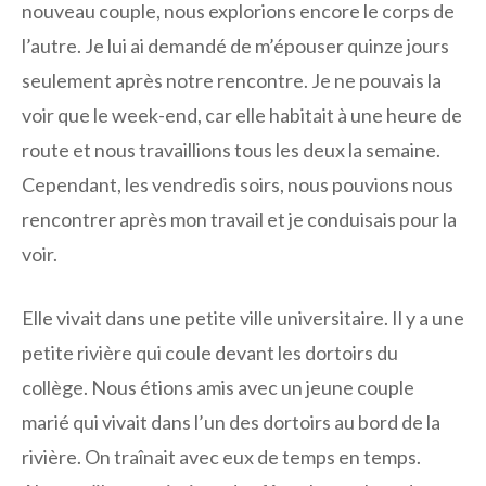
nouveau couple, nous explorions encore le corps de
l’autre. Je lui ai demandé de m’épouser quinze jours
seulement après notre rencontre. Je ne pouvais la
voir que le week-end, car elle habitait à une heure de
route et nous travaillions tous les deux la semaine.
Cependant, les vendredis soirs, nous pouvions nous
rencontrer après mon travail et je conduisais pour la
voir.
Elle vivait dans une petite ville universitaire. Il y a une
petite rivière qui coule devant les dortoirs du
collège. Nous étions amis avec un jeune couple
marié qui vivait dans l’un des dortoirs au bord de la
rivière. On traînait avec eux de temps en temps.