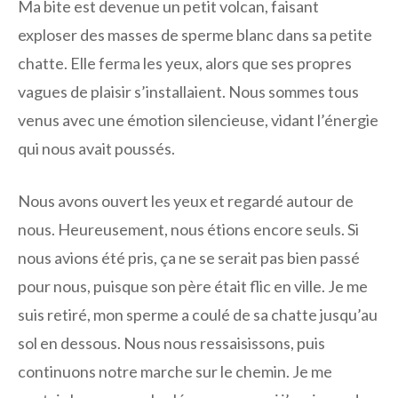
Ma bite est devenue un petit volcan, faisant
exploser des masses de sperme blanc dans sa petite
chatte. Elle ferma les yeux, alors que ses propres
vagues de plaisir s’installaient. Nous sommes tous
venus avec une émotion silencieuse, vidant l’énergie
qui nous avait poussés.
Nous avons ouvert les yeux et regardé autour de
nous. Heureusement, nous étions encore seuls. Si
nous avions été pris, ça ne se serait pas bien passé
pour nous, puisque son père était flic en ville. Je me
suis retiré, mon sperme a coulé de sa chatte jusqu’au
sol en dessous. Nous nous ressaisissons, puis
continuons notre marche sur le chemin. Je me