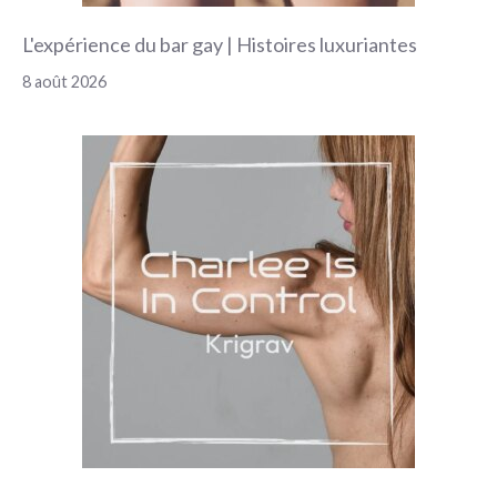
L'expérience du bar gay | Histoires luxuriantes
8 août 2026