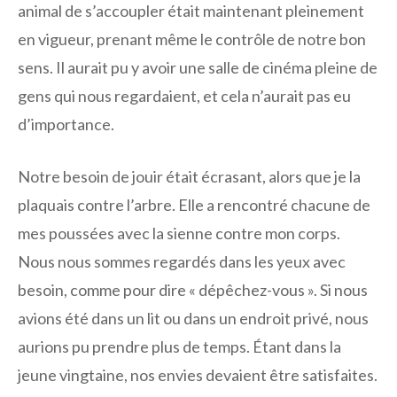
animal de s’accoupler était maintenant pleinement
en vigueur, prenant même le contrôle de notre bon
sens. Il aurait pu y avoir une salle de cinéma pleine de
gens qui nous regardaient, et cela n’aurait pas eu
d’importance.
Notre besoin de jouir était écrasant, alors que je la
plaquais contre l’arbre. Elle a rencontré chacune de
mes poussées avec la sienne contre mon corps.
Nous nous sommes regardés dans les yeux avec
besoin, comme pour dire « dépêchez-vous ». Si nous
avions été dans un lit ou dans un endroit privé, nous
aurions pu prendre plus de temps. Étant dans la
jeune vingtaine, nos envies devaient être satisfaites.