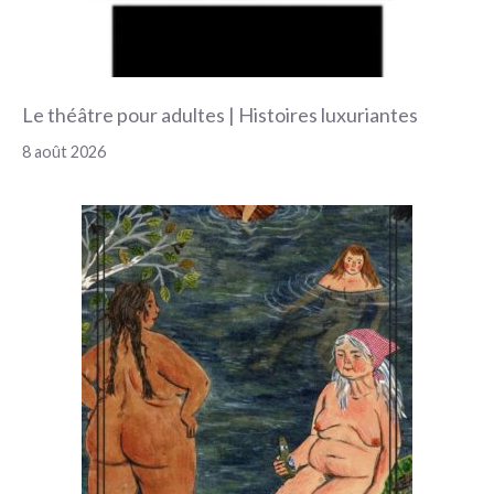
Le théâtre pour adultes | Histoires luxuriantes
8 août 2026