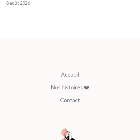
8 août 2026
Accueil
Nos histoires ❤️
Contact