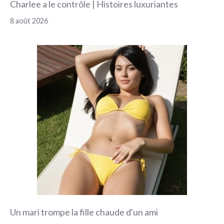
Charlee a le contrôle | Histoires luxuriantes
8 août 2026
Un mari trompe la fille chaude d'un ami